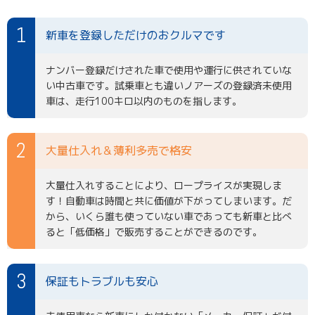
新車を登録しただけのおクルマです
ナンバー登録だけされた車で使用や運行に供されていな
い中古車です。試乗車とも違いノアーズの登録済未使用
車は、走行100キロ以内のものを指します。
大量仕入れ＆薄利多売で格安
大量仕入れすることにより、ロープライスが実現しま
す！自動車は時間と共に価値が下がってしまいます。だ
から、いくら誰も使っていない車であっても新車と比べ
ると「低価格」で販売することができるのです。
保証もトラブルも安心