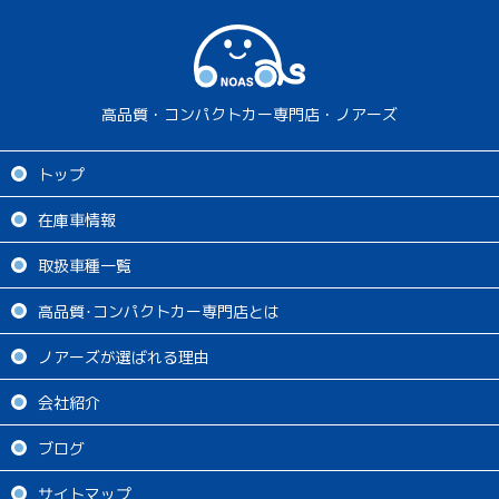
高品質・コンパクトカー専門店・ノアーズ
トップ
在庫車情報
取扱車種一覧
高品質･コンパクトカー専門店とは
ノアーズが選ばれる理由
会社紹介
ブログ
サイトマップ