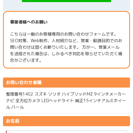
事業者様へのお願い
こちらは一般のお客様専用のお問い合わせフォームです。
SEO対策、Web制作、人材紹介など、営業・勧誘目的でのお
問い合わせは固くお断りいたします。 万が一、営業メール
を送信された場合は、しかるべき対応を取らせていただく場
合がございます。
お問い合わせ車種
整理番号1402 スズキ ソリオ ハイブリッドMZ 9インチメーカー
ナビ 全方位カメラ LEDヘッドライト 純正15インチアルミホイー
ル パール
お名前