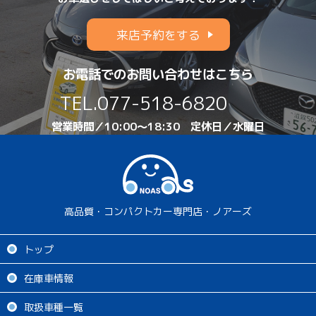
来店予約をする
お電話でのお問い合わせはこちら
TEL.
077-518-6820
営業時間／10:00～18:30 定休日／水曜日
高品質・コンパクトカー専門店・ノアーズ
トップ
在庫車情報
取扱車種一覧