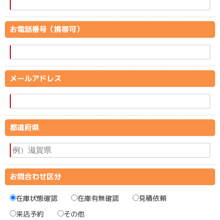
お電話番号（携帯可）
メールアドレス
都道府県
お問合わせ区分
在庫状態確認
在庫有無確認
見積依頼
来店予約
その他