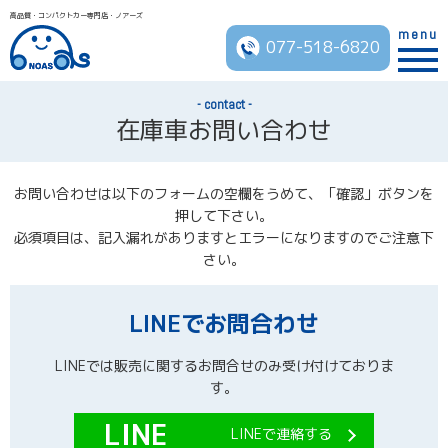
高品質・コンパクトカー専門店・ノアーズ
menu
077-518-6820
contact
在庫車お問い合わせ
お問い合わせは以下のフォームの空欄をうめて、「確認」ボタンを
押して下さい。
必須項目は、記入漏れがありますとエラーになりますのでご注意下
さい。
LINEでお問合わせ
LINEでは販売に関するお問合せのみ受け付けておりま
す。
LINEで連絡する