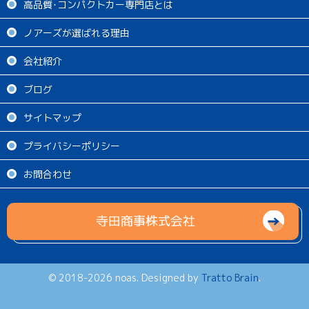
高品質･コンパクトカー専門店とは
ノアーズが選ばれる理由
会社紹介
ブログ
サイトマップ
プライバシーポリシー
お問合わせ
寺田商事株式会社
© 2018-2026 noas. Designed by
Tratto Brain
.