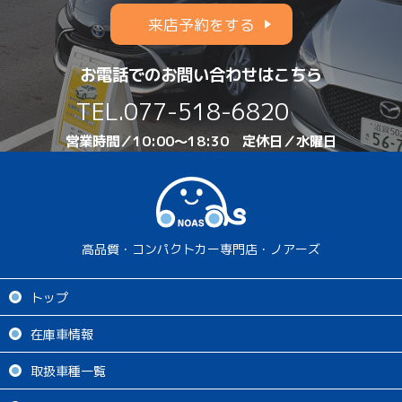
来店予約をする
お電話でのお問い合わせはこちら
TEL.
077-518-6820
営業時間／10:00～18:30 定休日／水曜日
高品質・コンパクトカー専門店・ノアーズ
トップ
在庫車情報
取扱車種一覧