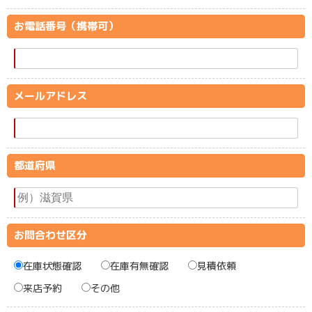
お電話番号（携帯可）
メールアドレス
都道府県
お問合わせ区分
在庫状態確認
在庫有無確認
見積依頼
来店予約
その他