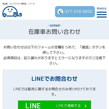
高品質・コンパクトカー専門店・ノアーズ
menu
077-518-6820
contact
在庫車お問い合わせ
お問い合わせは以下のフォームの空欄をうめて、「確認」ボタンを
押して下さい。
必須項目は、記入漏れがありますとエラーになりますのでご注意下
さい。
LINEでお問合わせ
LINEでは販売に関するお問合せのみ受け付けておりま
す。
LINEで連絡する