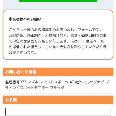
事業者様へのお願い
こちらは一般のお客様専用のお問い合わせフォームです。
SEO対策、Web制作、人材紹介など、営業・勧誘目的でのお
問い合わせは固くお断りいたします。 万が一、営業メール
を送信された場合は、しかるべき対応を取らせていただく場
合がございます。
お問い合わせ車種
整理番号973 スズキ スイフトスポーツ AT 社外フルセグナビ ブ
ラインドスポットモニター ブラック
お名前