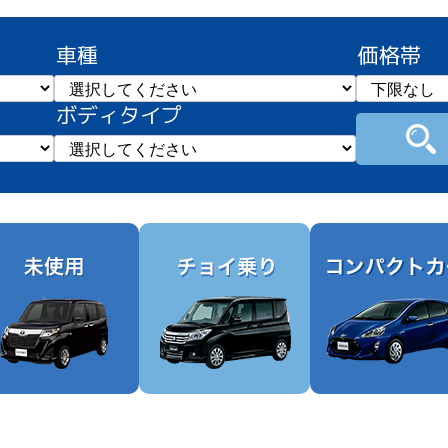
車種
価格帯
ボディタイプ