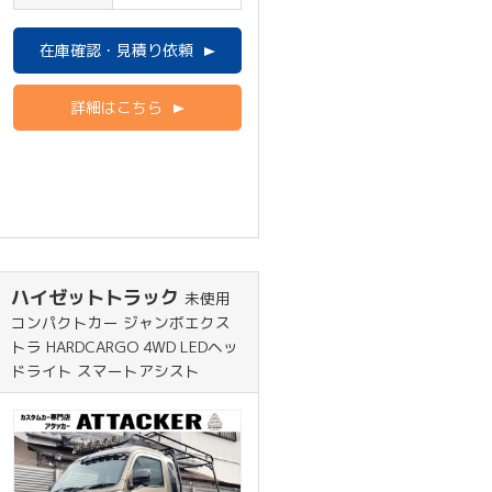
在庫確認・見積り依頼
詳細はこちら
ハイゼットトラック
未使用
コンパクトカー ジャンボエクス
トラ HARDCARGO 4WD LEDヘッ
ドライト スマートアシスト