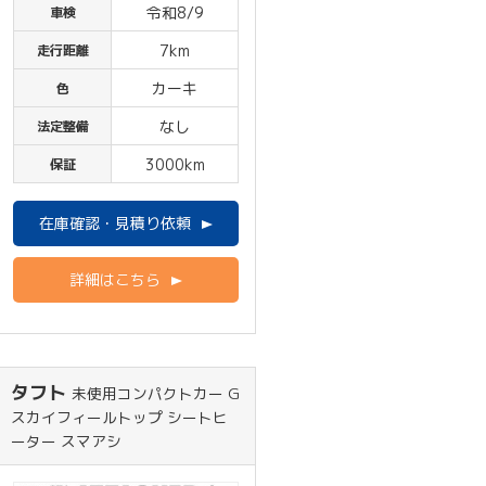
令和8/9
車検
7km
走行距離
カーキ
色
なし
法定整備
3000km
保証
在庫確認・見積り依頼
詳細はこちら
タフト
未使用コンパクトカー G
スカイフィールトップ シートヒ
ーター スマアシ